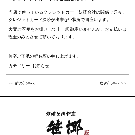
当店で使っているクレジットカード決済会社の関係で只今、
クレジットカード決済が出来ない状況で御座います。
大変ご不便をお掛けして申し訳御座いませんが、お支払いは
現金のみとさせて頂いております。
何卒ご了承の程お願い申し上げます。
カテゴリー:
お知らせ
<< 前の記事へ
次の記事へ >>