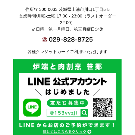
住所/〒300-0033 茨城県土浦市川口1丁目5-5
営業時間/月曜-土曜 17:00 - 23:00（ラストオーダー
22:00）
※日曜、第一月曜日、第三月曜日定休
各種クレジットカードご利用いただけます