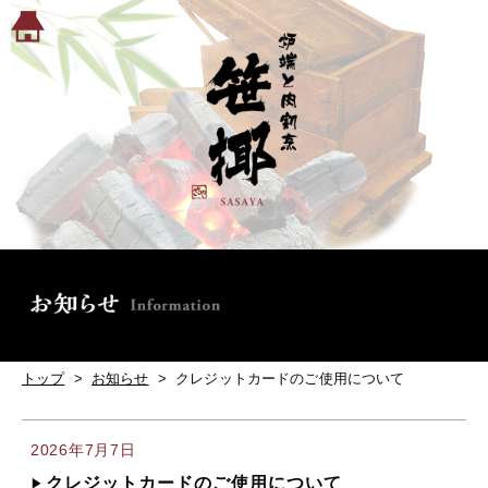
トップ
>
お知らせ
> クレジットカードのご使用について
2026年7月7日
クレジットカードのご使用について