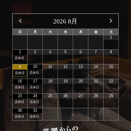
2026
8月
日
月
火
水
木
金
土
1
2
3
4
5
6
7
8
店休日
10
11
12
13
14
15
9
店休日
店休日
16
17
18
19
20
21
22
店休日
店休日
23
24
25
26
27
28
29
店休日
店休日
30
31
店休日
店休日