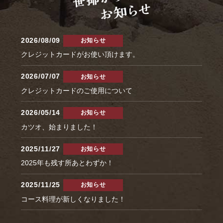
2026/08/09
お知らせ
クレジットカードがお使い頂けます。
2026/07/07
お知らせ
クレジットカードのご使用について
2026/05/14
お知らせ
カツオ、始まりました！
2025/11/27
お知らせ
2025年も残す所あとわずか！
2025/11/25
お知らせ
コース料理が新しくなりました！