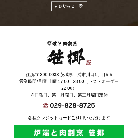
住所/〒300-0033 茨城県土浦市川口1丁目5-5
営業時間/月曜-土曜 17:00 - 23:00（ラストオーダー
22:00）
※日曜日、第一月曜日、第三月曜日定休
各種クレジットカードご利用いただけます